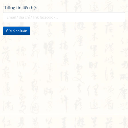
Thông tin liên hệ:
Gửi bình luận