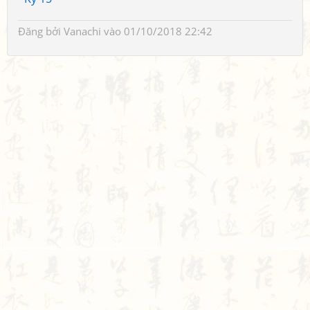
Đăng bởi
Vanachi
vào 01/10/2018 22:42