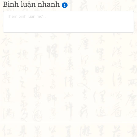
Bình luận nhanh
1