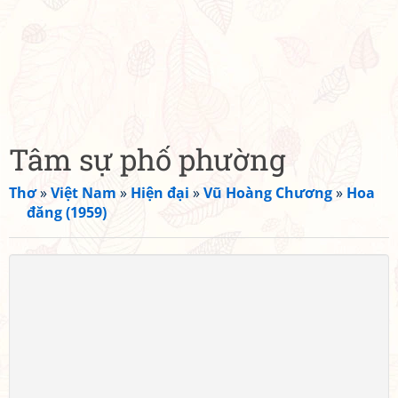
Tâm sự phố phường
Thơ
»
Việt Nam
»
Hiện đại
»
Vũ Hoàng Chương
»
Hoa
đăng (1959)