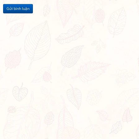
Gửi bình luận