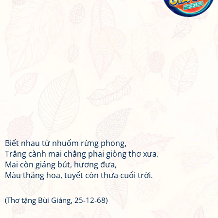
Biết nhau từ nhuốm rừng phong,
Trắng cành mai chẳng phai giòng thơ xưa.
Mai còn giáng bút, hương đưa,
Màu thăng hoa, tuyết còn thưa cuối trời.
(Thơ tặng Bùi Giáng, 25-12-68)