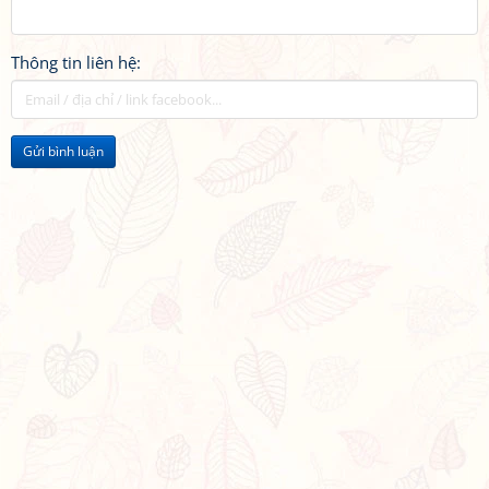
Thông tin liên hệ:
Gửi bình luận