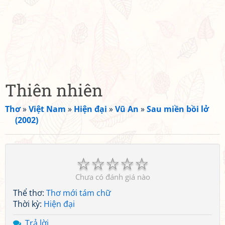
Thiên nhiên
Thơ
»
Việt Nam
»
Hiện đại
»
Vũ An
»
Sau miền bồi lở
(2002)
☆
☆
☆
☆
☆
Chưa có đánh giá nào
Thể thơ:
Thơ mới tám chữ
Thời kỳ:
Hiện đại
Trả lời