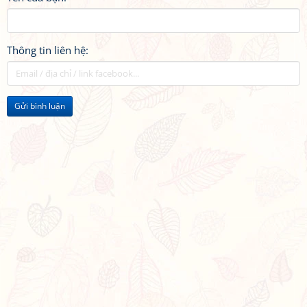
Thông tin liên hệ:
Gửi bình luận