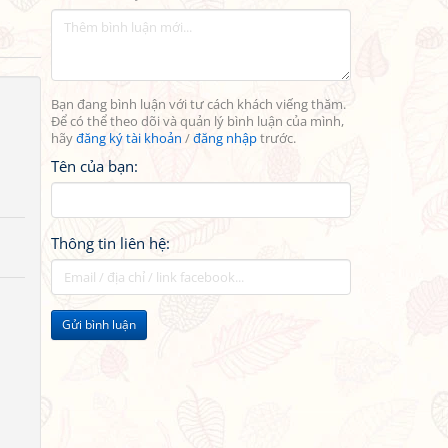
Bạn đang bình luận với tư cách khách viếng thăm.
Để có thể theo dõi và quản lý bình luận của mình,
hãy
đăng ký tài khoản
/
đăng nhập
trước.
Tên của bạn:
Thông tin liên hệ:
Gửi bình luận