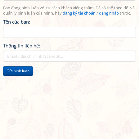
Bạn đang bình luận với tư cách khách viếng thăm. Để có thể theo dõi và
quản lý bình luận của mình, hãy
đăng ký tài khoản
/
đăng nhập
trước.
Tên của bạn:
Thông tin liên hệ:
Gửi bình luận