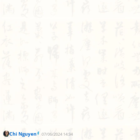
Chi Nguyen
07/06/2024 14:34