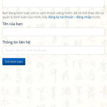
Bạn đang bình luận với tư cách khách viếng thăm. Để có thể theo dõi và
quản lý bình luận của mình, hãy
đăng ký tài khoản
/
đăng nhập
trước.
Tên của bạn:
Thông tin liên hệ:
Gửi bình luận