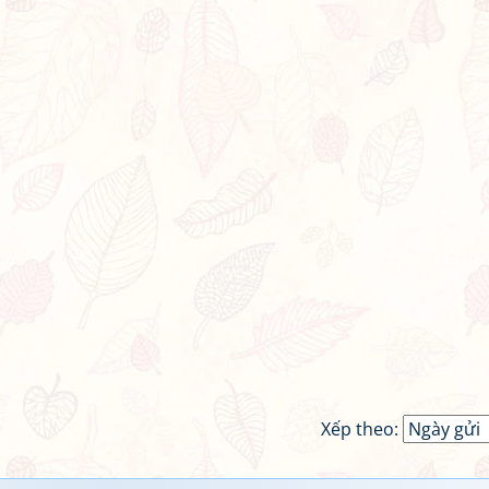
Xếp theo: