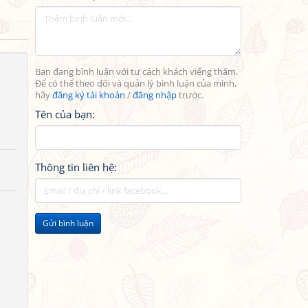
Bạn đang bình luận với tư cách khách viếng thăm.
Để có thể theo dõi và quản lý bình luận của mình,
hãy
đăng ký tài khoản
/
đăng nhập
trước.
Tên của bạn:
Thông tin liên hệ:
Gửi bình luận