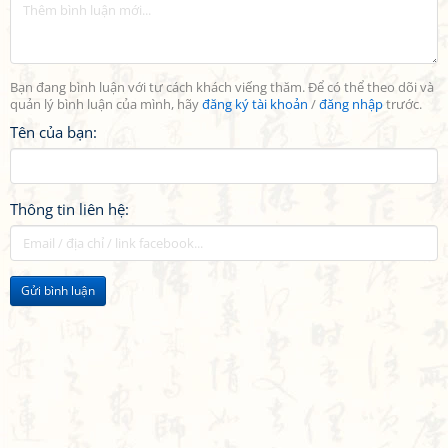
Bạn đang bình luận với tư cách khách viếng thăm. Để có thể theo dõi và
quản lý bình luận của mình, hãy
đăng ký tài khoản
/
đăng nhập
trước.
Tên của bạn:
Thông tin liên hệ:
Gửi bình luận