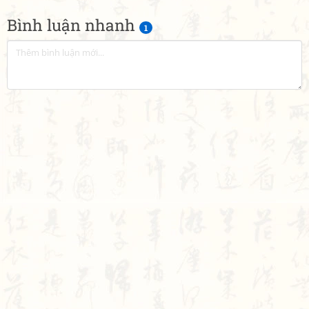
Bình luận nhanh
1