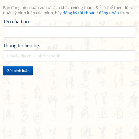
Bạn đang bình luận với tư cách khách viếng thăm. Để có thể theo dõi và
quản lý bình luận của mình, hãy
đăng ký tài khoản
/
đăng nhập
trước.
Tên của bạn:
Thông tin liên hệ:
Gửi bình luận