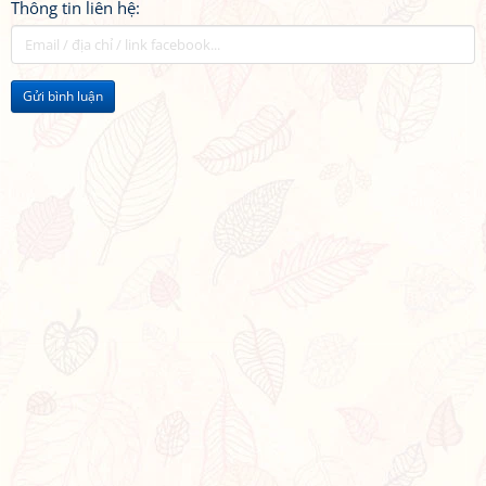
Thông tin liên hệ:
Gửi bình luận