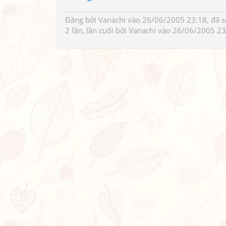
Đăng bởi
Vanachi
vào 26/06/2005 23:18, đã 
2 lần, lần cuối bởi
Vanachi
vào 26/06/2005 23