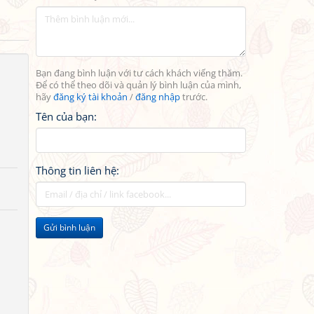
Bạn đang bình luận với tư cách khách viếng thăm.
Để có thể theo dõi và quản lý bình luận của mình,
hãy
đăng ký tài khoản
/
đăng nhập
trước.
Tên của bạn:
Thông tin liên hệ:
Gửi bình luận