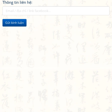
Thông tin liên hệ:
Gửi bình luận