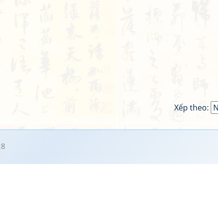
Xếp theo:
28