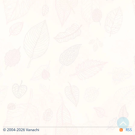
© 2004-2026 Vanachi
RSS