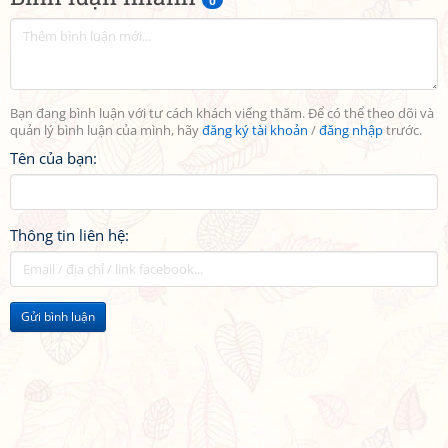
0
Bạn đang bình luận với tư cách khách viếng thăm. Để có thể theo dõi và
quản lý bình luận của mình, hãy
đăng ký tài khoản
/
đăng nhập
trước.
Tên của bạn:
Thông tin liên hệ:
Gửi bình luận