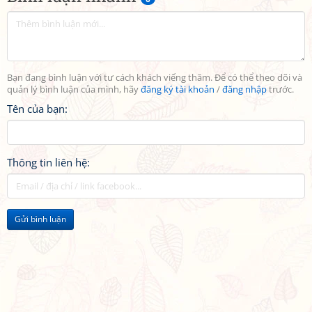
Bạn đang bình luận với tư cách khách viếng thăm. Để có thể theo dõi và
quản lý bình luận của mình, hãy
đăng ký tài khoản
/
đăng nhập
trước.
Tên của bạn:
Thông tin liên hệ:
Gửi bình luận