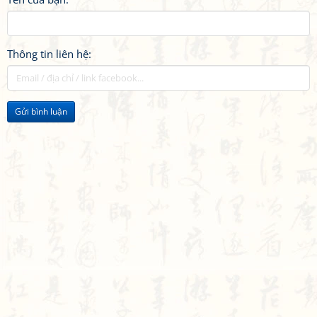
Thông tin liên hệ:
Gửi bình luận