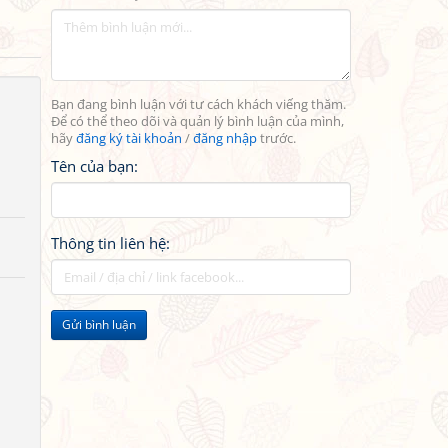
Bạn đang bình luận với tư cách khách viếng thăm.
Để có thể theo dõi và quản lý bình luận của mình,
hãy
đăng ký tài khoản
/
đăng nhập
trước.
Tên của bạn:
Thông tin liên hệ:
Gửi bình luận