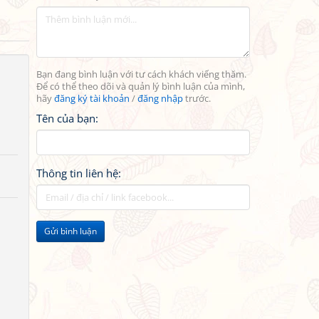
Bạn đang bình luận với tư cách khách viếng thăm.
Để có thể theo dõi và quản lý bình luận của mình,
hãy
đăng ký tài khoản
/
đăng nhập
trước.
Tên của bạn:
Thông tin liên hệ:
Gửi bình luận