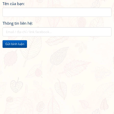
Tên của bạn:
Thông tin liên hệ:
Gửi bình luận