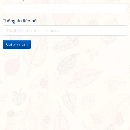
Thông tin liên hệ:
Gửi bình luận