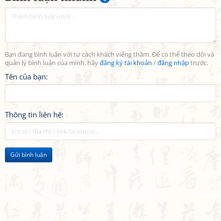
Bạn đang bình luận với tư cách khách viếng thăm. Để có thể theo dõi và
quản lý bình luận của mình, hãy
đăng ký tài khoản
/
đăng nhập
trước.
Tên của bạn:
Thông tin liên hệ:
Gửi bình luận