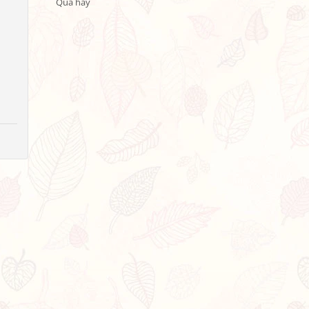
Qua hay