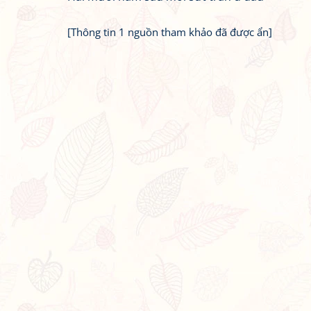
[Thông tin 1 nguồn tham khảo đã được ẩn]