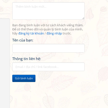
Bạn đang bình luận với tư cách khách viếng thăm.
Để có thể theo dõi và quản lý bình luận của mình,
hãy
đăng ký tài khoản
/
đăng nhập
trước.
Tên của bạn:
Thông tin liên hệ:
Gửi bình luận