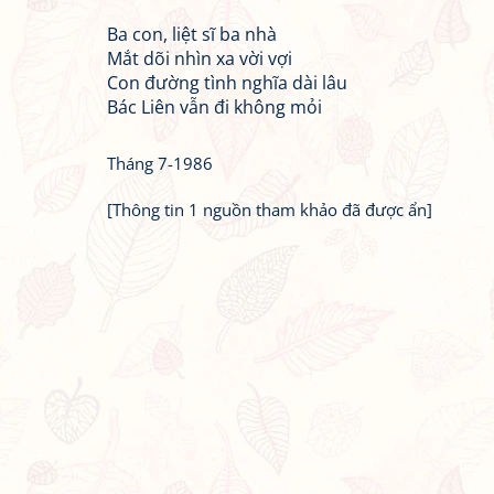
Ba con, liệt sĩ ba nhà
Mắt dõi nhìn xa vời vợi
Con đường tình nghĩa dài lâu
Bác Liên vẫn đi không mỏi
Tháng 7-1986
[Thông tin 1 nguồn tham khảo đã được ẩn]