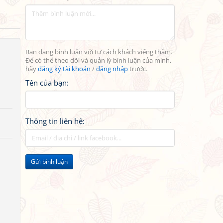
Bạn đang bình luận với tư cách khách viếng thăm.
Để có thể theo dõi và quản lý bình luận của mình,
hãy
đăng ký tài khoản
/
đăng nhập
trước.
Tên của bạn:
Thông tin liên hệ:
Gửi bình luận