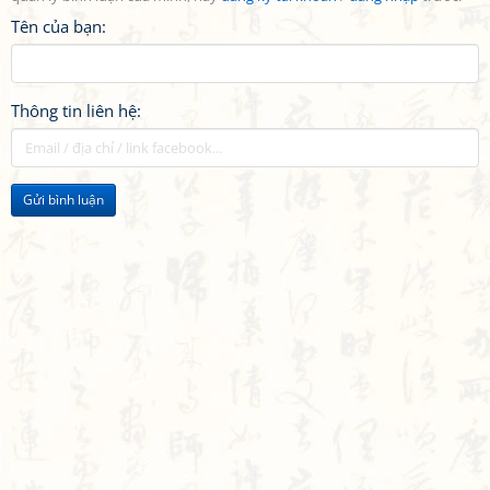
Tên của bạn:
Thông tin liên hệ:
Gửi bình luận