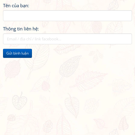
Tên của bạn:
Thông tin liên hệ:
Gửi bình luận