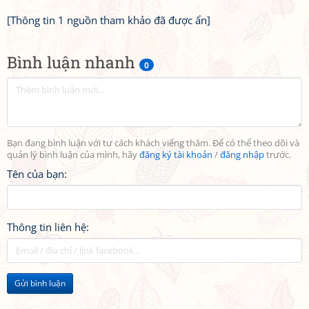
[Thông tin 1 nguồn tham khảo đã được ẩn]
Bình luận nhanh
0
Bạn đang bình luận với tư cách khách viếng thăm. Để có thể theo dõi và
quản lý bình luận của mình, hãy
đăng ký tài khoản
/
đăng nhập
trước.
Tên của bạn:
Thông tin liên hệ:
Gửi bình luận