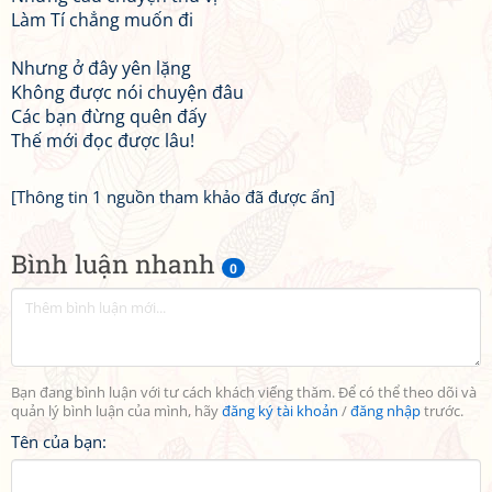
Làm Tí chẳng muốn đi
Nhưng ở đây yên lặng
Không được nói chuyện đâu
Các bạn đừng quên đấy
Thế mới đọc được lâu!
[Thông tin 1 nguồn tham khảo đã được ẩn]
Bình luận nhanh
0
Bạn đang bình luận với tư cách khách viếng thăm. Để có thể theo dõi và
quản lý bình luận của mình, hãy
đăng ký tài khoản
/
đăng nhập
trước.
Tên của bạn: