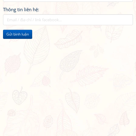
Thông tin liên hệ:
Gửi bình luận