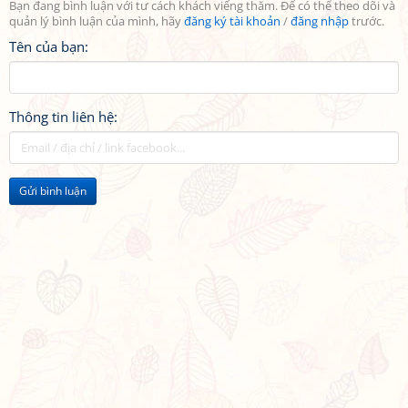
Bạn đang bình luận với tư cách khách viếng thăm. Để có thể theo dõi và
quản lý bình luận của mình, hãy
đăng ký tài khoản
/
đăng nhập
trước.
Tên của bạn:
Thông tin liên hệ:
Gửi bình luận