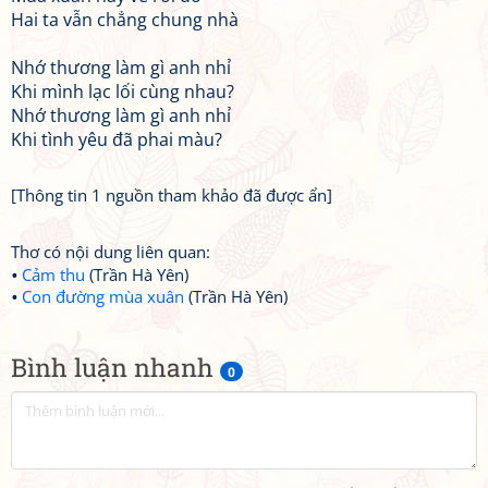
Hai ta vẫn chẳng chung nhà
Nhớ thương làm gì anh nhỉ
Khi mình lạc lối cùng nhau?
Nhớ thương làm gì anh nhỉ
Khi tình yêu đã phai màu?
[Thông tin 1 nguồn tham khảo đã được ẩn]
Thơ có nội dung liên quan:
Cảm thu
(Trần Hà Yên)
Con đường mùa xuân
(Trần Hà Yên)
Bình luận nhanh
0