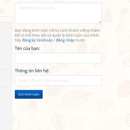
Bạn đang bình luận với tư cách khách viếng thăm.
Để có thể theo dõi và quản lý bình luận của mình,
hãy
đăng ký tài khoản
/
đăng nhập
trước.
Tên của bạn:
Thông tin liên hệ:
Gửi bình luận