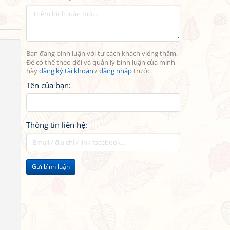
Bạn đang bình luận với tư cách khách viếng thăm.
Để có thể theo dõi và quản lý bình luận của mình,
hãy
đăng ký tài khoản
/
đăng nhập
trước.
Tên của bạn:
Thông tin liên hệ:
Gửi bình luận