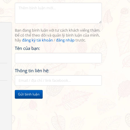
Bạn đang bình luận với tư cách khách viếng thăm.
Để có thể theo dõi và quản lý bình luận của mình,
hãy
đăng ký tài khoản
/
đăng nhập
trước.
Tên của bạn:
Thông tin liên hệ:
Gửi bình luận