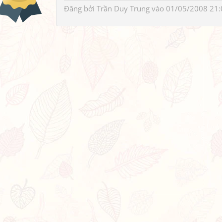
Đăng bởi
Trần Duy Trung
vào 01/05/2008 21: