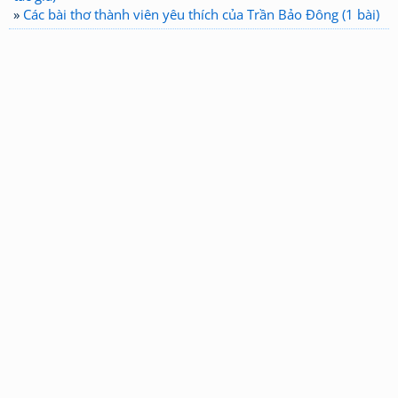
»
Các bài thơ thành viên yêu thích của Trần Bảo Đông (1 bài)