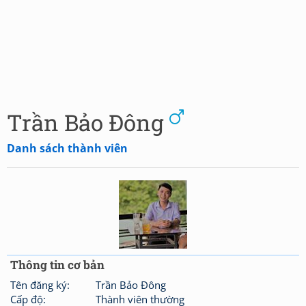
Trần Bảo Đông
Danh sách thành viên
Thông tin cơ bản
Tên đăng ký:
Trần Bảo Đông
Cấp độ:
Thành viên thường