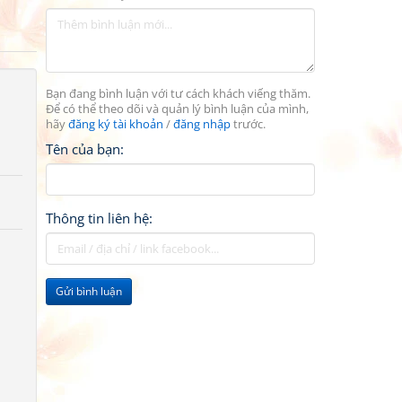
Bạn đang bình luận với tư cách khách viếng thăm.
Để có thể theo dõi và quản lý bình luận của mình,
hãy
đăng ký tài khoản
/
đăng nhập
trước.
Tên của bạn:
Thông tin liên hệ:
Gửi bình luận