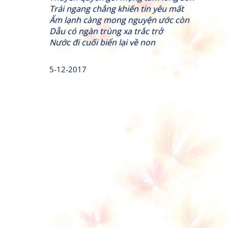
Trái ngang chẳng khiến tin yêu mất
Ấm lạnh càng mong nguyện ước còn
Dẫu có ngàn trùng xa trắc trở
Nước đi cuối biển lại về non
5-12-2017