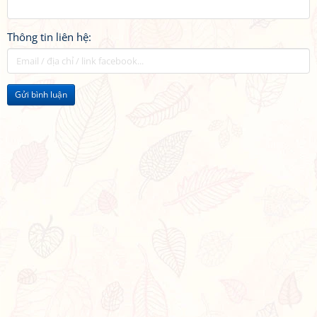
Thông tin liên hệ:
Gửi bình luận