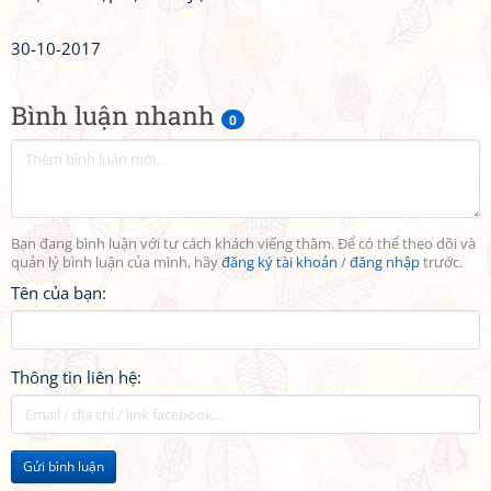
30-10-2017
Bình luận nhanh
0
Bạn đang bình luận với tư cách khách viếng thăm. Để có thể theo dõi và
quản lý bình luận của mình, hãy
đăng ký tài khoản
/
đăng nhập
trước.
Tên của bạn:
Thông tin liên hệ:
Gửi bình luận