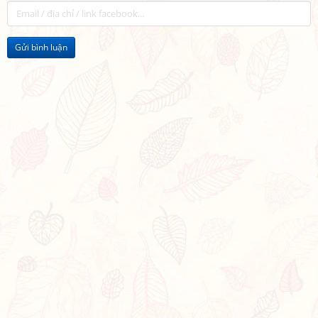
Gửi bình luận