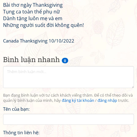
Bài thơ ngày Thanksgiving
Tụng ca toàn thể phụ nữ
Dành tặng luôn mẹ và em
Những người suốt đời không quên!
Canada Thanksgiving 10/10/2022
Bình luận nhanh
0
Bạn đang bình luận với tư cách khách viếng thăm. Để có thể theo dõi và
quản lý bình luận của mình, hãy
đăng ký tài khoản
/
đăng nhập
trước.
Tên của bạn:
Thông tin liên hệ: