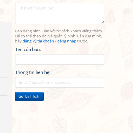
Bạn đang bình luận với tư cách khách viếng thăm.
Để có thể theo dõi và quản lý bình luận của mình,
hãy
đăng ký tài khoản
/
đăng nhập
trước.
Tên của bạn:
Thông tin liên hệ:
Gửi bình luận