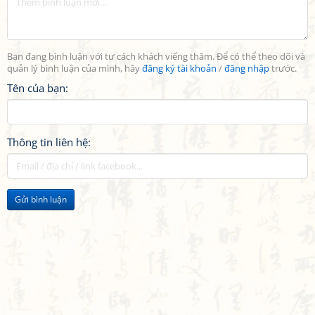
Bạn đang bình luận với tư cách khách viếng thăm. Để có thể theo dõi và
quản lý bình luận của mình, hãy
đăng ký tài khoản
/
đăng nhập
trước.
Tên của bạn:
Thông tin liên hệ:
Gửi bình luận