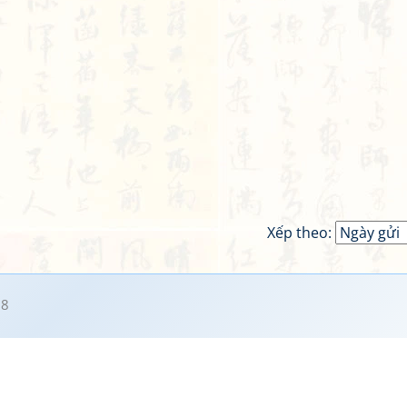
Xếp theo:
08