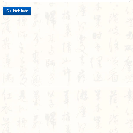
Gửi bình luận