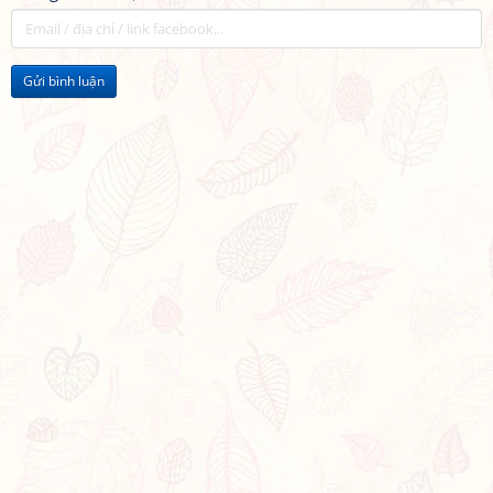
Gửi bình luận