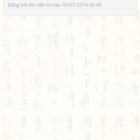
Đăng bởi
tôn tiền tử
vào 16/07/2014 06:49